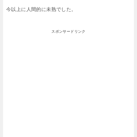
今以上に人間的に未熟でした。
スポンサードリンク