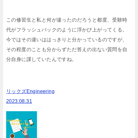
この修習生と私と何が違ったのだろうと都度、受験時
代がフラッシュバックのように浮かび上がってくる。
今ではその違いははっきりと分かっているのですが、
その程度のことも分からずただ答えの出ない質問を自
分自身に課していたんですね。
リックズEngineering
2023.08.31