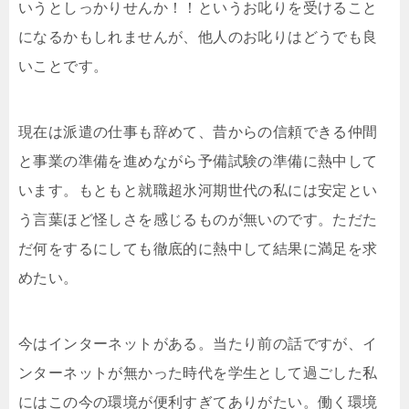
いうとしっかりせんか！！というお叱りを受けること
になるかもしれませんが、他人のお叱りはどうでも良
いことです。
現在は派遣の仕事も辞めて、昔からの信頼できる仲間
と事業の準備を進めながら予備試験の準備に熱中して
います。もともと就職超氷河期世代の私には安定とい
う言葉ほど怪しさを感じるものが無いのです。ただた
だ何をするにしても徹底的に熱中して結果に満足を求
めたい。
今はインターネットがある。当たり前の話ですが、イ
ンターネットが無かった時代を学生として過ごした私
にはこの今の環境が便利すぎてありがたい。働く環境