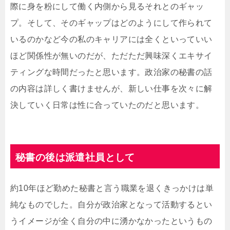
際に身を粉にして働く内側から見るそれとのギャッ
プ。そして、そのギャップはどのようにして作られて
いるのかなど今の私のキャリアには全くといっていい
ほど関係性が無いのだが、ただただ興味深くエキサイ
ティングな時間だったと思います。政治家の秘書の話
の内容は詳しく書けませんが、新しい仕事を次々に解
決していく日常は性に合っていたのだと思います。
秘書の後は派遣社員として
約10年ほど勤めた秘書と言う職業を退くきっかけは単
純なものでした。自分が政治家となって活動するとい
うイメージが全く自分の中に湧かなかったというもの