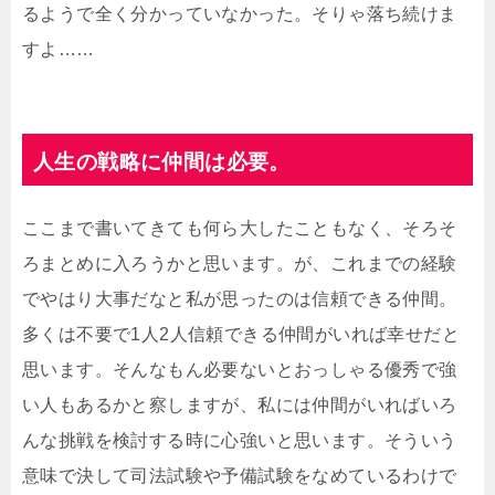
るようで全く分かっていなかった。そりゃ落ち続けま
すよ……
人生の戦略に仲間は必要。
ここまで書いてきても何ら大したこともなく、そろそ
ろまとめに入ろうかと思います。が、これまでの経験
でやはり大事だなと私が思ったのは信頼できる仲間。
多くは不要で1人2人信頼できる仲間がいれば幸せだと
思います。そんなもん必要ないとおっしゃる優秀で強
い人もあるかと察しますが、私には仲間がいればいろ
んな挑戦を検討する時に心強いと思います。そういう
意味で決して司法試験や予備試験をなめているわけで