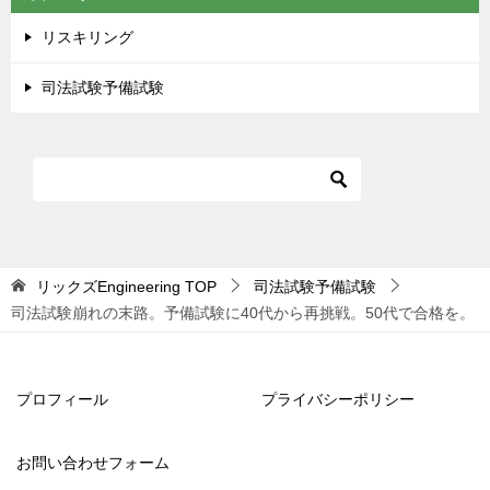
リスキリング
司法試験予備試験
リックズEngineering
TOP
司法試験予備試験
司法試験崩れの末路。予備試験に40代から再挑戦。50代で合格を。
プロフィール
プライバシーポリシー
お問い合わせフォーム