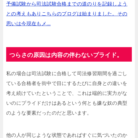
予備試験から司法試験合格までの道のりを記録しよう
との考えもありこちらのブログは始まりました。その
思いは今現在もメ...
つらさの原因は内容の伴わないプライド。
私の場合は司法試験に合格して司法修習期間を過ごし
ている合格者を街中で目にするたびに自身との違いを
考え続けていたということで、これは端的に実力がな
いのにプライドだけはあるという何とも嫌な奴の典型
のような要素だったのだと思います。
他の人が同じような状態であればすぐに気づいたのか