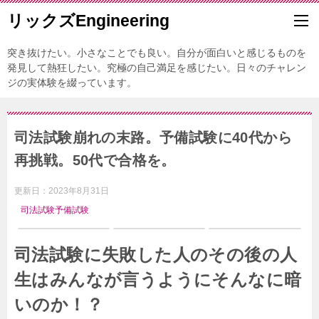
リックズEngineering
突き抜けたい。小さなことでも良い。自分が面白いと感じるものを
発見して熱狂したい。究極の自己満足を感じたい。日々のチャレン
ジの実体験を綴っています。
司法試験崩れの末路。予備試験に40代から
再挑戦。50代で合格を。
更新日：
2023年8月31日
司法試験予備試験
司法試験に失敗した人のその後の人
生はみんなが言うようにそんなに暗
いのか！？