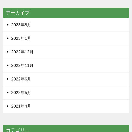
アーカイブ
2023年8月
2023年1月
2022年12月
2022年11月
2022年6月
2022年5月
2021年4月
カテゴリー