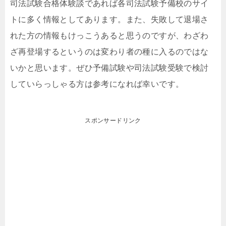
司法試験合格体験談であれば各司法試験予備校のサイ
トに多く情報としてあります。また、失敗して退場さ
れた方の情報もけっこうあると思うのですが、わざわ
ざ再登場するというのは変わり者の種に入るのではな
いかと思います。ぜひ予備試験や司法試験受験で検討
していらっしゃる方は参考になれば幸いです。
スポンサードリンク