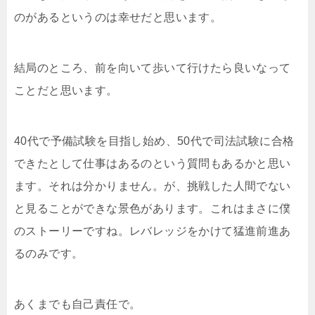
のがあるというのは幸せだと思います。
結局のところ、前を向いて歩いて行けたら良いなって
ことだと思います。
40代で予備試験を目指し始め、50代で司法試験に合格
できたとして仕事はあるのという質問もあるかと思い
ます。それは分かりません。が、挑戦した人間でない
と見ることができな景色があります。これはまさに僕
のストーリーですね。レバレッジをかけて猛進前進あ
るのみです。
あくまでも自己責任で。