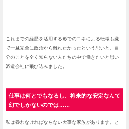
これまでの経歴を活用する形でのコネによる転職も嫌
で一旦完全に政治から離れたかったという思いと、自
分のことを全く知らない人たちの中で働きたいと思い
派遣会社に飛び込みました。
仕事は何とでもなるし、将来的な安定なんて
幻でしかないのでは……
私は養わなければならない大事な家族があります。と