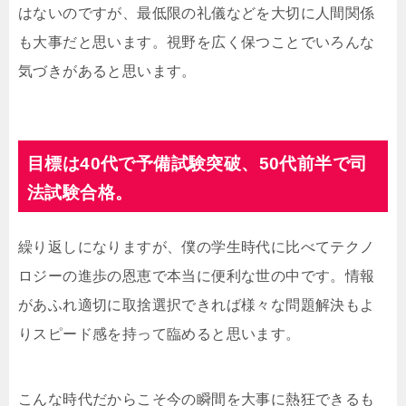
はないのですが、最低限の礼儀などを大切に人間関係
も大事だと思います。視野を広く保つことでいろんな
気づきがあると思います。
目標は40代で予備試験突破、50代前半で司
法試験合格。
繰り返しになりますが、僕の学生時代に比べてテクノ
ロジーの進歩の恩恵で本当に便利な世の中です。情報
があふれ適切に取捨選択できれば様々な問題解決もよ
りスピード感を持って臨めると思います。
こんな時代だからこそ今の瞬間を大事に熱狂できるも