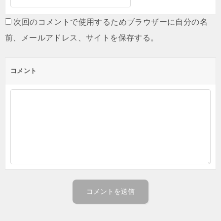
次回のコメントで使用するためブラウザーに自分の名
前、メールアドレス、サイトを保存する。
コメント