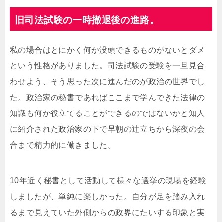
旧司法試験の一時撤退後の進路。
私の場合はとにかく何か没頭できるものがないとダメ
という性格がありました。司法試験の受験を一旦見合
わせよう、そう思った次に進んだのが政治の世界でし
た。政治家の秘書であればここまで学んできた法律の
知識も何か役立てることができるのではないかと知人
に紹介された政治家の下で早朝の辻立ちから深夜の会
合まで精力的に働きました。
10年近く秘書として活動して様々な選挙の現場を経験
しましたが、単純に楽しかった。自分が足を踏み入れ
るまで見えていた外側からの政界にたいする印象と実