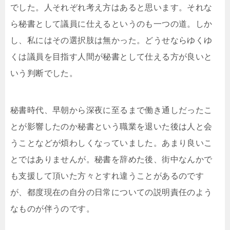
でした。人それぞれ考え方はあると思います。それな
ら秘書として議員に仕えるというのも一つの道。しか
し、私にはその選択肢は無かった。どうせならゆくゆ
くは議員を目指す人間が秘書として仕える方が良いと
いう判断でした。
秘書時代、早朝から深夜に至るまで働き通しだったこ
とが影響したのか秘書という職業を退いた後は人と会
うことなどが煩わしくなっていました。あまり良いこ
とではありませんが。秘書を辞めた後、街中なんかで
も支援して頂いた方々とすれ違うことがあるのです
が、都度現在の自分の日常についての説明責任のよう
なものが伴うのです。