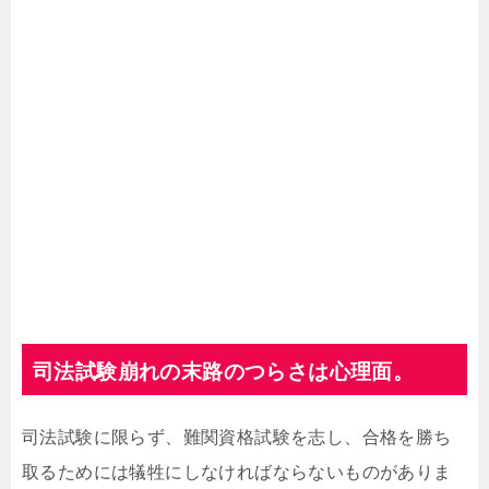
司法試験崩れの末路のつらさは心理面。
司法試験に限らず、難関資格試験を志し、合格を勝ち
取るためには犠牲にしなければならないものがありま