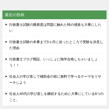
最近の投稿
行政書士試験の難易度は問題に触れた時の感覚も大事にした
い
行政書士試験の本番まで3ヵ月に迫ったところで受験を決意し
た理由
行政書士ブログ開設。いっしょに独学合格しちゃいましょ
う！！
社会人の学び直しで補助金の前に無料で学べるテーマをリサ
ーチしよう
社会人40代の学び直しを継続するために大事にしている8つの
こと。