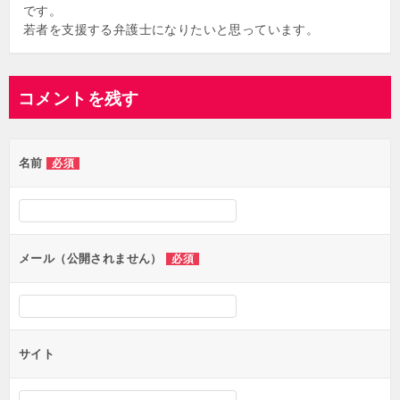
です。
若者を支援する弁護士になりたいと思っています。
コメントを残す
名前
必須
メール（公開されません）
必須
サイト