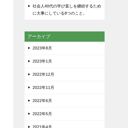
社会人40代の学び直しを継続するため
に大事にしている8つのこと。
アーカイブ
2023年8月
2023年1月
2022年12月
2022年11月
2022年6月
2022年5月
2021年4月