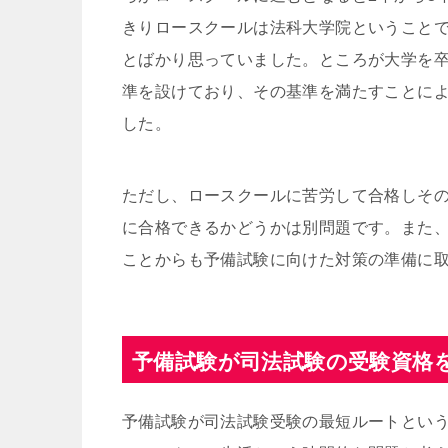
きりロースクールは法科大学院ということ
とばかり思っていました。ところが大学を
準を設けており、その基準を満たすことに
した。
ただし、ロースクールに苦労して合格しそ
に合格できるかどうかは別問題です。また
ことからも予備試験に向けた対策の準備に
予備試験が司法試験の受験資格
予備試験が司法試験受験の最短ルートという