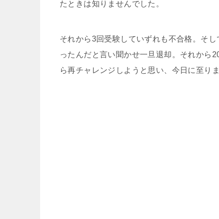
たときは知りませんでした。
それから3回受験していずれも不合格。そし
ったんだと言い聞かせ一旦退却。それから2
ら再チャレンジしようと思い、今日に至り