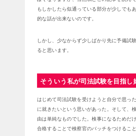
もしかしたら似通っている部分が少しでも
的な話が出来ないのです。
しかし、少なからず少しばかり先に予備試
ると思います。
そういう私が司法試験を目指し
はじめて司法試験を受けようと自分で思っ
に就きたいという思いがあった。そして、
由は単純なものでした。検事になるためだ
合格することで検察官のバッチをつけるこ