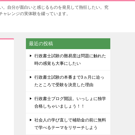
い。自分が面白いと感じるものを発見して熱狂したい。究
チャレンジの実体験を綴っています。
最近の投稿
行政書士試験の難易度は問題に触れた
時の感覚も大事にしたい
行政書士試験の本番まで3ヵ月に迫っ
たところで受験を決意した理由
行政書士ブログ開設。いっしょに独学
合格しちゃいましょう！！
社会人の学び直しで補助金の前に無料
で学べるテーマをリサーチしよう