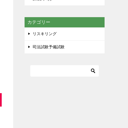
カテゴリー
リスキリング
司法試験予備試験